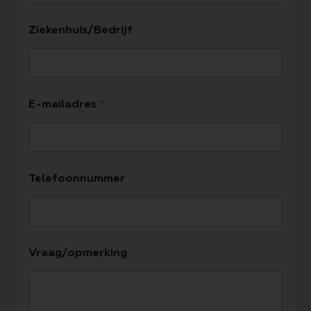
Ziekenhuis/Bedrijf
E-mailadres
*
Telefoonnummer
Vraag/opmerking