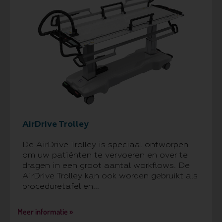
AirDrive Trolley
De AirDrive Trolley is speciaal ontworpen
om uw patiënten te vervoeren en over te
dragen in een groot aantal workflows. De
AirDrive Trolley kan ook worden gebruikt als
proceduretafel en...
Meer informatie »