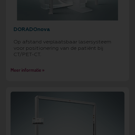
DORADOnova
Op afstand verplaatsbaar lasersysteem
voor positionering van de patiënt bij
CT/PET-CT.
Meer informatie »