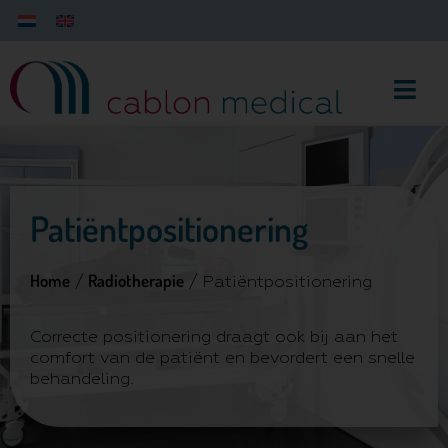
Patiëntpositionering
Home
Radiotherapie
/
/ Patiëntpositionering
Correcte positionering draagt ook bij aan het
comfort van de patiënt en bevordert een snelle
behandeling.