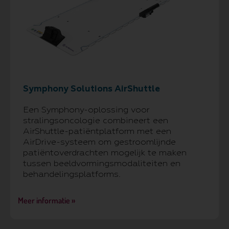
Symphony Solutions AirShuttle
Een Symphony-oplossing voor
stralingsoncologie combineert een
AirShuttle-patiëntplatform met een
AirDrive-systeem om gestroomlijnde
patiëntoverdrachten mogelijk te maken
tussen beeldvormingsmodaliteiten en
behandelingsplatforms.
Meer informatie »