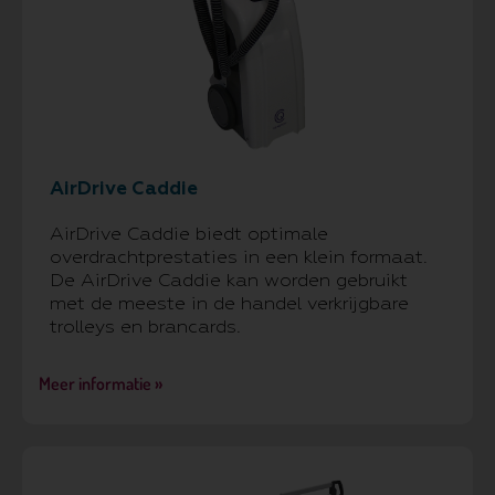
AirDrive Caddie
AirDrive Caddie biedt optimale
overdrachtprestaties in een klein formaat.
De AirDrive Caddie kan worden gebruikt
met de meeste in de handel verkrijgbare
trolleys en brancards.
Meer informatie »