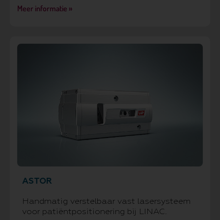
Meer informatie »
ASTOR
Handmatig verstelbaar vast lasersysteem
voor patiëntpositionering bij LINAC.