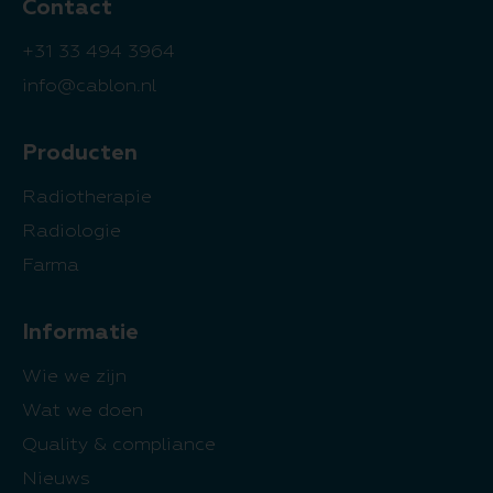
Contact
+31 33 494 3964
info@cablon.nl
Producten
Radiotherapie
Radiologie
Farma
Informatie
Wie we zijn
Wat we doen
Quality & compliance
Nieuws