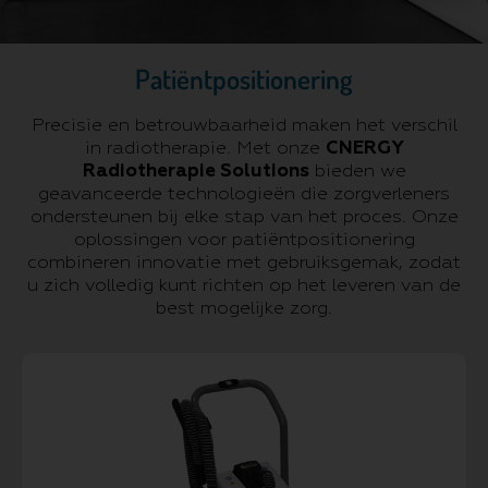
Patiëntpositionering
Precisie en betrouwbaarheid maken het verschil
in radiotherapie. Met onze
CNERGY
Radiotherapie Solutions
bieden we
geavanceerde technologieën die zorgverleners
ondersteunen bij elke stap van het proces. Onze
oplossingen voor patiëntpositionering
combineren innovatie met gebruiksgemak, zodat
u zich volledig kunt richten op het leveren van de
best mogelijke zorg.