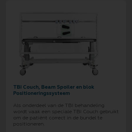
TBI Couch, Beam Spoiler en blok
Positioneringssysteem
Als onderdeel van de TBI behandeling
wordt vaak een speciale TBI Couch gebruikt
om de patiënt correct in de bundel te
positioneren.