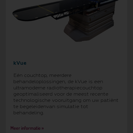
kVue
Eén couchtop, meerdere
behandeloplossingen, de kVue is een
ultramoderne radiotherapiecouchtop
geoptimaliseerd voor de meest recente
technologische vooruitgang om uw patiënt
te begeleidenvan simulatie tot
behandeling.
Meer informatie »