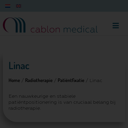
Linac
Home
Radiotherapie
Patiëntfixatie
/
/
/ Linac
Een nauwkeurige en stabiele
patiëntpositionering is van cruciaal belang bij
radiotherapie.