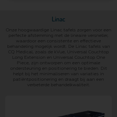
Linac
Onze hoogwaardige Linac tafels zorgen voor een
perfecte afstemming met de lineaire versneller,
waardoor een consistente en effectieve
behandeling mogelijk wordt. De Linac tafels van
CQ Medical, zoals de kVue, Universal Couchtop
Long Extension en Universal Couchtop One
Piece, zijn ontworpen om een optimale
ondersteuning en positionering te bieden. Dit
helpt bij het minimaliseren van variaties in
patiëntpositionering en draagt bij aan een
verbeterde behandelkwaliteit.