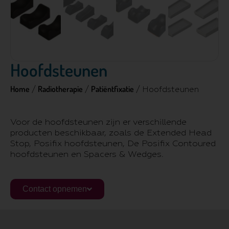
Hoofdsteunen
Home
Radiotherapie
Patiëntfixatie
/
/
/ Hoofdsteunen
Voor de hoofdsteunen zijn er verschillende
producten beschikbaar, zoals de Extended Head
Stop, Posifix hoofdsteunen, De Posifix Contoured
hoofdsteunen en Spacers & Wedges.
Contact opnemen