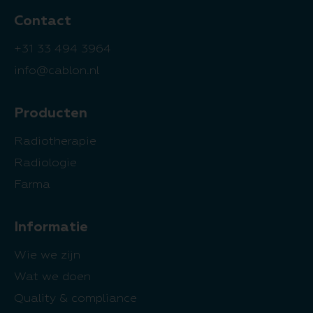
Contact
+31 33 494 3964
info@cablon.nl
Producten
Radiotherapie
Radiologie
Farma
Informatie
Wie we zijn
Wat we doen
Quality & compliance