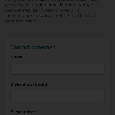
gemakkelijk te reinigen is. Het kan worden
gebruikt met een twee- of drie-pins
indexeerbare Lokbar of met de Feetfix Couch-
ondersteuning.
Contact opnemen
Naam
*
Ziekenhuis/Bedrijf
E-mailadres
*