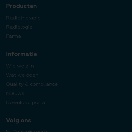
Producten
Radiotherapie
Radiologie
Farma
Informatie
Wie we zijn
Wat we doen
Quality & compliance
Nieuws
Download portal
Volg ons