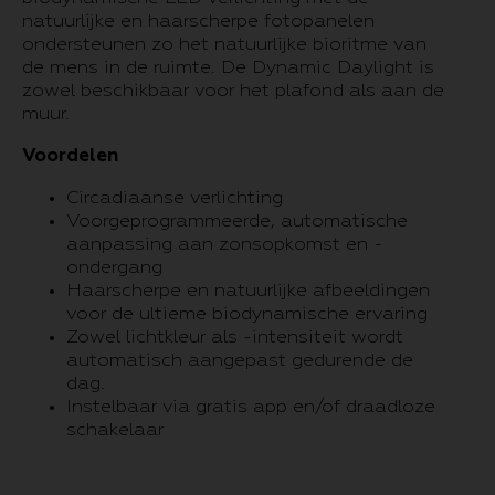
natuurlijke en haarscherpe fotopanelen
ondersteunen zo het natuurlijke bioritme van
de mens in de ruimte. De Dynamic Daylight is
zowel beschikbaar voor het plafond als aan de
muur.
Voordelen
Circadiaanse verlichting
Voorgeprogrammeerde, automatische
aanpassing aan zonsopkomst en -
ondergang
Haarscherpe en natuurlijke afbeeldingen
voor de ultieme biodynamische ervaring
Zowel lichtkleur als -intensiteit wordt
automatisch aangepast gedurende de
dag.
Instelbaar via gratis app en/of draadloze
schakelaar