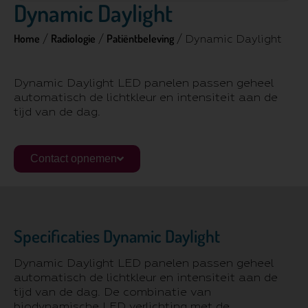
Dynamic Daylight
Home
Radiologie
Patiëntbeleving
/
/
/ Dynamic Daylight
Dynamic Daylight LED panelen passen geheel
automatisch de lichtkleur en intensiteit aan de
tijd van de dag.
Contact opnemen
Specificaties Dynamic Daylight
Dynamic Daylight LED panelen passen geheel
automatisch de lichtkleur en intensiteit aan de
tijd van de dag. De combinatie van
biodynamische LED verlichting met de