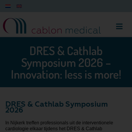
DRES & Cathlab
Symposium 2026 –
Innovation: less is more!
DRES & Cathlab Symposium
2026
In Nijkerk treffen professionals uit de interventionele
cardiologie elkaar tijdens het DRES & Cathlab