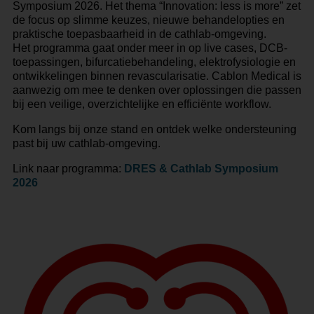
Symposium 2026. Het thema “Innovation: less is more” zet
de focus op slimme keuzes, nieuwe behandelopties en
praktische toepasbaarheid in de cathlab-omgeving.
Het programma gaat onder meer in op live cases, DCB-
toepassingen, bifurcatiebehandeling, elektrofysiologie en
ontwikkelingen binnen revascularisatie. Cablon Medical is
aanwezig om mee te denken over oplossingen die passen
bij een veilige, overzichtelijke en efficiënte workflow.
Kom langs bij onze stand en ontdek welke ondersteuning
past bij uw cathlab-omgeving.
Link naar programma:
DRES & Cathlab Symposium
2026