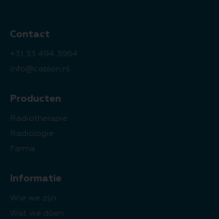
Contact
+31 33 494 3964
info@cablon.nl
Producten
Radiotherapie
Radiologie
Farma
Informatie
Wie we zijn
Wat we doen