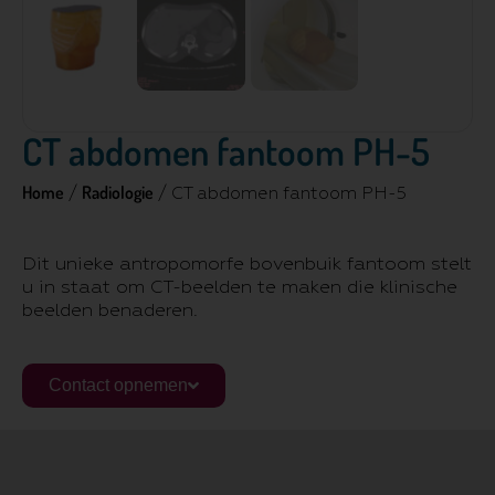
CT abdomen fantoom PH-5
Home
Radiologie
/
/ CT abdomen fantoom PH-5
Dit unieke antropomorfe bovenbuik fantoom stelt
u in staat om CT-beelden te maken die klinische
beelden benaderen.
Contact opnemen