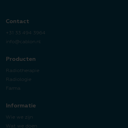
Contact
+31 33 494 3964
info@cablon.nl
Producten
Radiotherapie
Radiologie
Farma
Informatie
Wie we zijn
Wat we doen