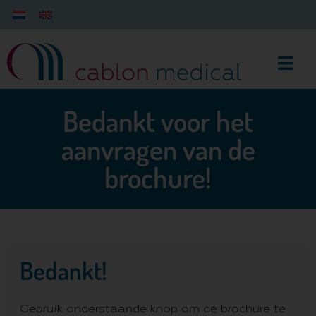
Bedankt voor het
aanvragen van de
brochure!
Bedankt!
Gebruik onderstaande knop om de brochure te