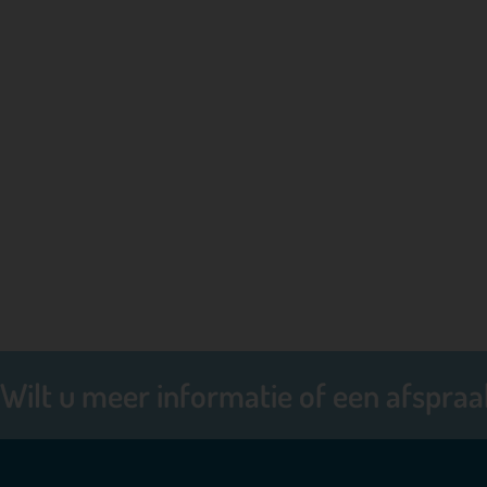
Wilt u meer informatie of een afspra