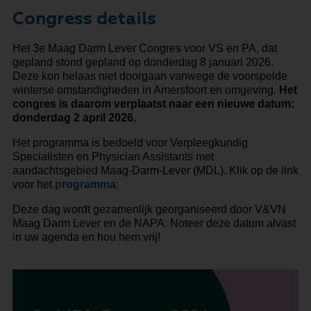
Congress details
Het 3e Maag Darm Lever Congres voor VS en PA, dat
gepland stond gepland op donderdag 8 januari 2026.
Deze kon helaas niet doorgaan vanwege de voorspelde
winterse omstandigheden in Amersfoort en omgeving.
Het
congres is daarom verplaatst naar een nieuwe datum:
donderdag 2 april 2026.
Het programma is bedoeld voor Verpleegkundig
Specialisten en Physician Assistants met
aandachtsgebied Maag-Darm-Lever (MDL). Klik op de link
voor het
programma
:
Deze dag wordt gezamenlijk georganiseerd door V&VN
Maag Darm Lever en de NAPA. Noteer deze datum alvast
in uw agenda en hou hem vrij!