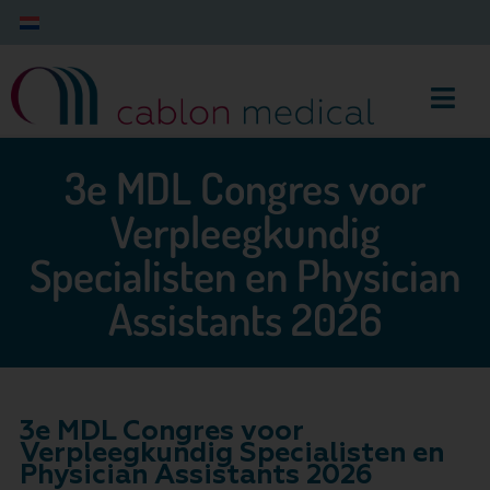
3e MDL Congres voor
Verpleegkundig
Specialisten en Physician
Assistants 2026
3e MDL Congres voor
Verpleegkundig Specialisten en
Physician Assistants 2026